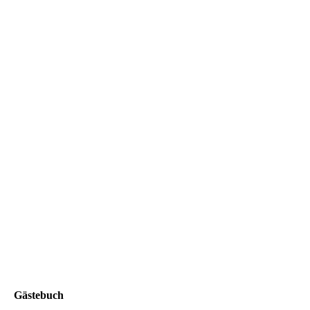
Gästebuch