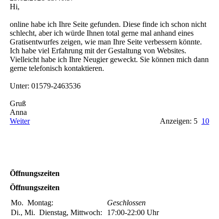
Hi,
online habe ich Ihre Seite gefunden. Diese finde ich schon nicht
schlecht, aber ich würde Ihnen total gerne mal anhand eines
Gratisentwurfes zeigen, wie man Ihre Seite verbessern könnte.
Ich habe viel Erfahrung mit der Gestaltung von Websites.
Vielleicht habe ich Ihre Neugier geweckt. Sie können mich dann
gerne telefonisch kontaktieren.
Unter: 01579-2463536
Gruß
Anna
Weiter
Anzeigen: 5
10
Öffnungszeiten
Öffnungszeiten
Mo.
Montag:
Geschlossen
Di., Mi.
Dienstag, Mittwoch:
17:00-22:00
Uhr