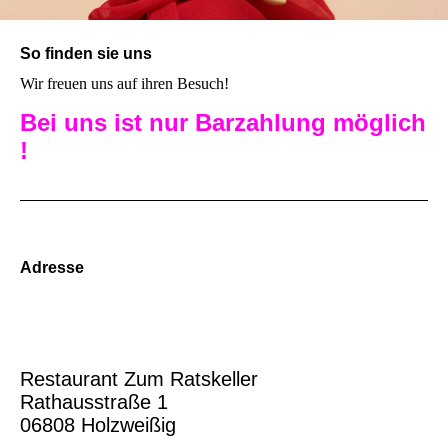
So finden sie uns
Wir freuen uns auf ihren Besuch!
Bei uns ist nur Barzahlung möglich
!
Adresse
Achtung geänderte
Öffnungszeiten
Restaurant Zum Ratskeller
Rathausstraße 1
06808 Holzweißig