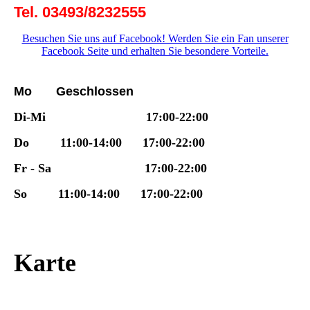
Tel. 03493/8232555
Besuchen Sie uns auf Facebook! Werden Sie ein Fan unserer
Facebook Seite und erhalten Sie besondere Vorteile.
Mo Geschlossen
Di-Mi
17:00-22:00
Do 11:00-14:00 17:00-22:00
Fr - Sa 17:00-22:00
So 11:00-14:00
17:00-22:00
Karte