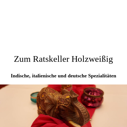
Zum Ratskeller Holzweißig
Indische, italienische und deutsche Spezialitäten