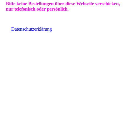
Bitte keine Bestellungen über diese Webseite verschicken,
nur telefonisch oder persönlich.
Datenschutzerklärung